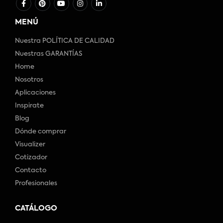
MENÚ
Nuestra POLÍTICA DE CALIDAD
Nuestras GARANTÍAS
Home
Nosotros
Aplicaciones
Inspirate
Blog
Dónde comprar
Visualizer
Cotizador
Contacto
Profesionales
CATÁLOGO