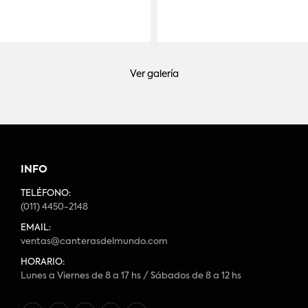
Ver galería
INFO
TELÉFONO:
(011) 4450-2148
EMAIL:
ventas@canterasdelmundo.com
HORARIO:
Lunes a Viernes de 8 a 17 hs / Sábados de 8 a 12 hs