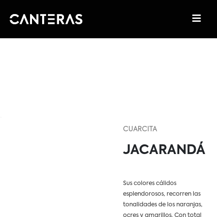
CUARCITA
JACARANDÁ
Sus colores cálidos
esplendorosos, recorren las
tonalidades de los naranjas,
ocres y amarillos. Con total