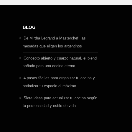
BLOG
De Mirtha Legrand a Masterchef: las
mesadas que eligen los argentinos
Concepto abierto y cuarzo natural, el blend
soñado para una cocina eterna
4 pasos fáciles para organizar tu cocina y
optimizar tu espacio al máximo
Siete ideas para actualizar tu cocina según
tu personalidad y estilo de vida