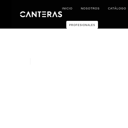
INICIO
NOSOTROS
CATÁLOGO
PROFESIONALES