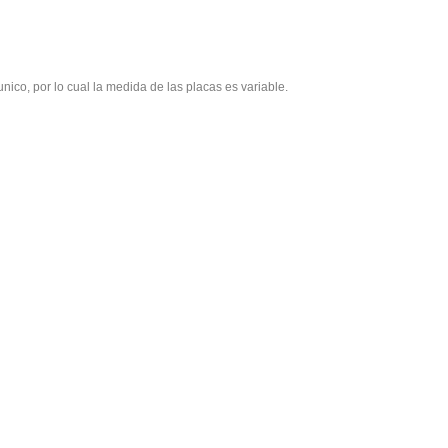
nico, por lo cual la medida de las placas es variable.