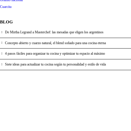
Granito nacional
Cuarcita
BLOG
De Mirtha Legrand a Masterchef: las mesadas que eligen los argentinos
Concepto abierto y cuarzo natural, el blend soñado para una cocina eterna
4 pasos fáciles para organizar tu cocina y optimizar tu espacio al máximo
Siete ideas para actualizar tu cocina según tu personalidad y estilo de vida