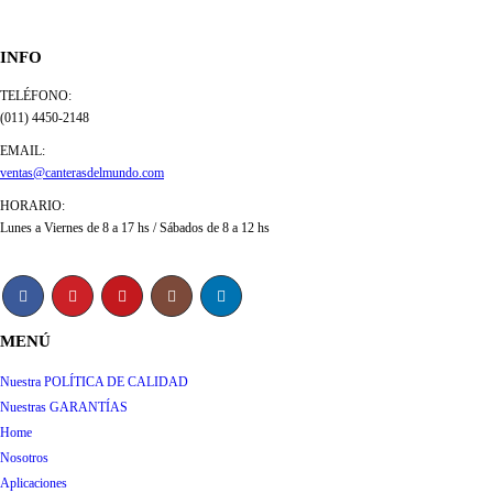
INFO
TELÉFONO:
(011) 4450-2148
EMAIL:
ventas@canterasdelmundo.com
HORARIO:
Lunes a Viernes de 8 a 17 hs / Sábados de 8 a 12 hs
MENÚ
Nuestra POLÍTICA DE CALIDAD
Nuestras GARANTÍAS
Home
Nosotros
Aplicaciones