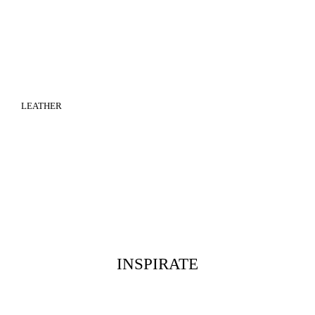
LEATHER
INSPIRATE