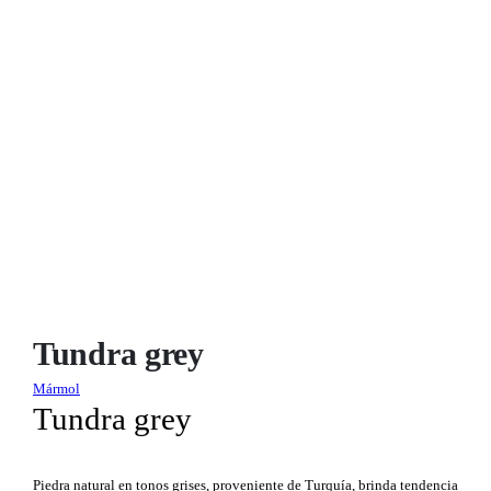
Tundra grey
Mármol
Tundra grey
Piedra natural en tonos grises, proveniente de Turquía, brinda tendencia