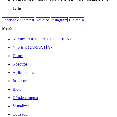
12 hs
Facebook
Pinterest
Youtube
Instagram
Linkedin
Menú
Nuestra POLÍTICA DE CALIDAD
Nuestras GARANTÍAS
Home
Nosotros
Aplicaciones
Inspirate
Blog
Dónde comprar
Visualizer
Cotizador