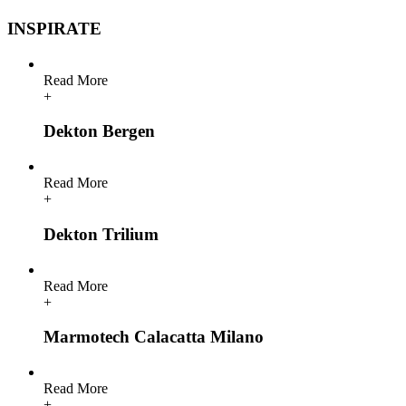
INSPIRATE
Read More
+
Dekton Bergen
Read More
+
Dekton Trilium
Read More
+
Marmotech Calacatta Milano
Read More
+