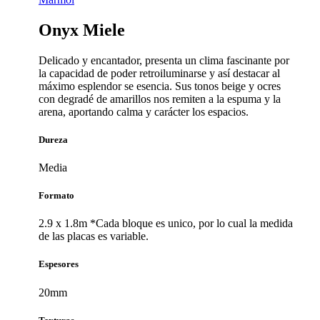
Onyx Miele
Delicado y encantador, presenta un clima fascinante por
la capacidad de poder retroiluminarse y así destacar al
máximo esplendor se esencia. Sus tonos beige y ocres
con degradé de amarillos nos remiten a la espuma y la
arena, aportando calma y carácter los espacios.
Dureza
Media
Formato
2.9 x 1.8m *Cada bloque es unico, por lo cual la medida
de las placas es variable.
Espesores
20mm