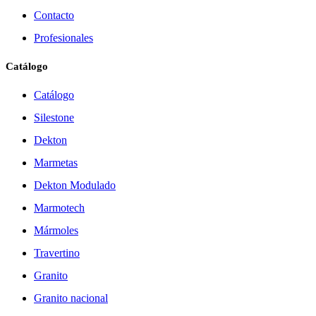
Contacto
Profesionales
Catálogo
Catálogo
Silestone
Dekton
Marmetas
Dekton Modulado
Marmotech
Mármoles
Travertino
Granito
Granito nacional